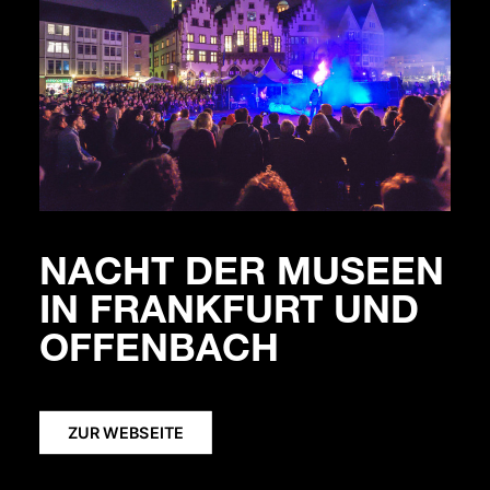
NACHT DER MUSEEN
IN FRANKFURT UND
OFFENBACH
ZUR WEBSEITE