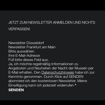
JETZT ZUM NEWSLETTER ANMELDEN UND NICHTS
VERPASSEN!
Section
Newsletter Düsseldorf
Newsletter Frankfurt am Main
Bitte auswählen.
Füll bitte dieses Feld aus.
Ja, ich möchte regelmäßig Informationen zu
Angeboten und Neuheiten der Nacht der Museen per
E-Mail erhalten. Den
Datenschutzhinweis
habe ich zur
Kenntnis genommen. Durch Klick auf SENDEN
abonniere ich den kostenlosen Newsletter. Meine
*
Einwilligung kann ich jederzeit widerrufen
SENDEN