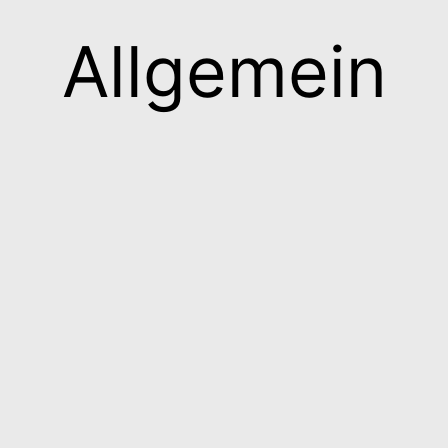
Allgemein