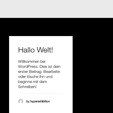
Hallo Welt!
Willkommen bei
WordPress. Dies ist dein
erster Beitrag. Bearbeite
oder lösche ihn und
beginne mit dem
Schreiben!
by hyperexhibition